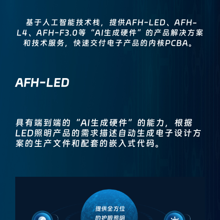
基于人工智能技术栈，提供AFH-LED、AFH-
L4、AFH-F3.0等“AI生成硬件”的产品解决方案
和技术服务，快速交付电子产品的内核PCBA。
AFH-LED
具有端到端的“AI生成硬件”的能力，根据
LED照明产品的需求描述自动生成电子设计方
案的生产文件和配套的嵌入式代码。