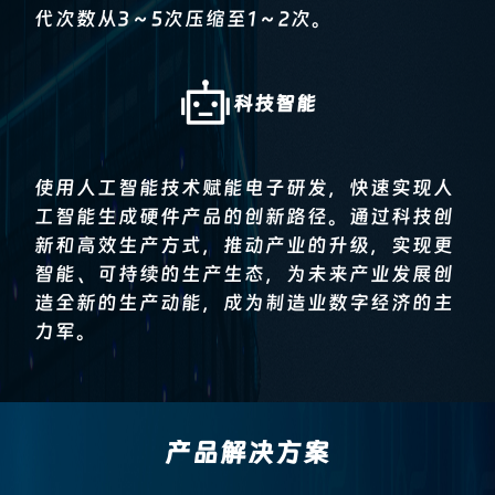
代次数从3～5次压缩至1～2次。
科技智能
使用人工智能技术赋能电子研发，快速实现人
工智能生成硬件产品的创新路径。通过科技创
新和高效生产方式，推动产业的升级，实现更
智能、可持续的生产生态，为未来产业发展创
造全新的生产动能，成为制造业数字经济的主
力军。
产品解决方案