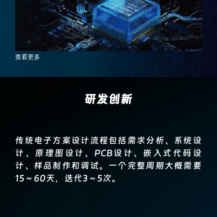
查看更多
研发创新
传统电子方案设计流程包括需求分析、系统设
计、原理图设计、PCB设计、嵌入式代码设
计、样品制作和调试。一个完整周期大概需要
15～60天，迭代3～5次。