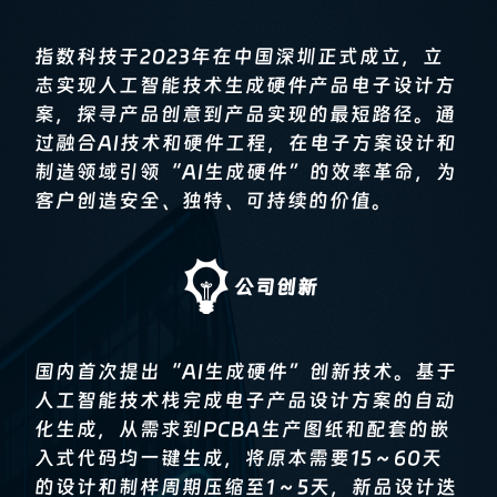
指数科技于2023年在中国深圳正式成立，立
志实现人工智能技术生成硬件产品电子设计方
案，探寻产品创意到产品实现的最短路径。通
过融合AI技术和硬件工程，在电子方案设计和
制造领域引领“AI生成硬件”的效率革命，为
客户创造安全、独特、可持续的价值。
公司创新
国内首次提出“AI生成硬件”创新技术。基于
人工智能技术栈完成电子产品设计方案的自动
化生成，从需求到PCBA生产图纸和配套的嵌
入式代码均一键生成，将原本需要15～60天
的设计和制样周期压缩至1～5天，新品设计迭