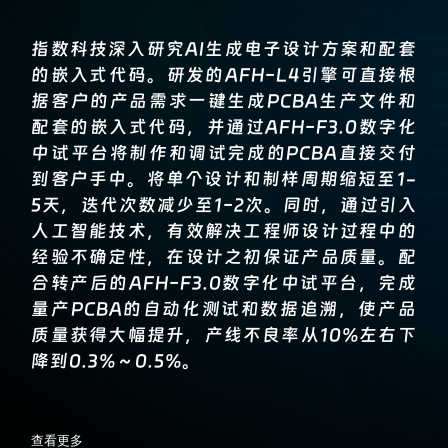
指数科技深入研究AI生成电子设计方案和配套
的嵌入式代码。研发的AFH-L4引擎可直接根
据客户的产品需求一键生成PCBA生产文件和
配套的嵌入式代码，并通过AFH-F3.0数字化
中试平台将制作和调试完成的PCBA直接交付
到客户手中。将单个设计和制样周期缩短至1-
5天，迭代次数减少至1-2次。同时，通过引入
人工智能技术，有效解决工程师设计过程中的
经验不确定性，在设计之初保证产品质量。配
合转产后的AFH-F3.0数字化中试平台，完成
量产PCBA的自动化测试和数据追溯，使产品
质量获得大幅提升，产线不良率从10%左右下
降到0.3%～0.5%。
查看更多