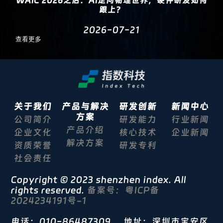
WAIC 2026之后：AI走向物理世界，硬件研发如何
跟上？
2026-07-21
查看更多
关于我们
产品与解决
研发创新
新闻中心
方案
公司简介
研发能力
行业新闻
产品介绍
企业文化
核心技术
企业新闻
解决方案
资质荣誉
研发专利
社会责任
Copyright © 2023 shenzhen index. All
rights reserved.
备案号：粤ICP备
2024234191号-1
电话：010-86487309 地址：深圳市宝安区