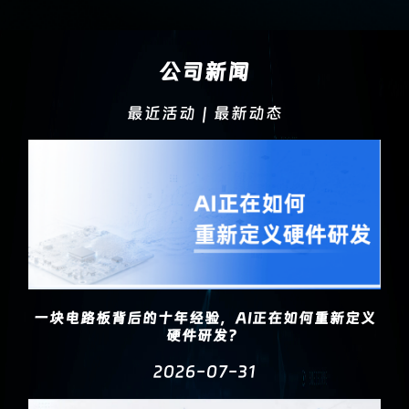
公司新闻
最近活动｜最新动态
一块电路板背后的十年经验，AI正在如何重新定义
硬件研发？
2026-07-31