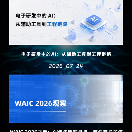
电子研发中的AI：从辅助工具到工程链路
2026-07-24