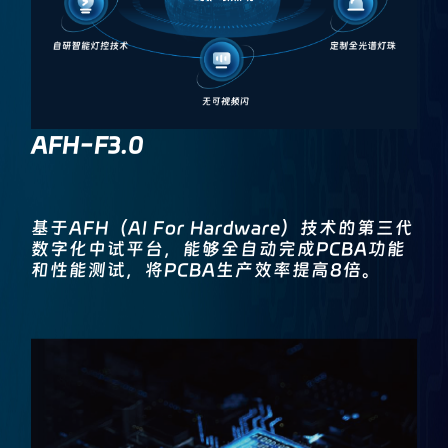
AFH-F3.0
基于AFH（AI For Hardware）技术的第三代
数字化中试平台，能够全自动完成PCBA功能
和性能测试，将PCBA生产效率提高8倍。